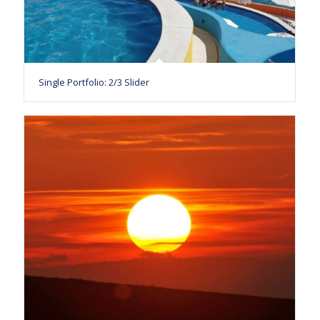
Single Portfolio: 2/3 Slider