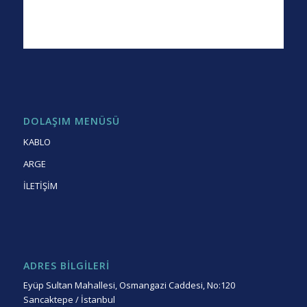
DOLAŞIM MENÜSÜ
KABLO
ARGE
İLETİŞİM
ADRES BİLGİLERİ
Eyüp Sultan Mahallesi, Osmangazi Caddesi, No:120
Sancaktepe / İstanbul