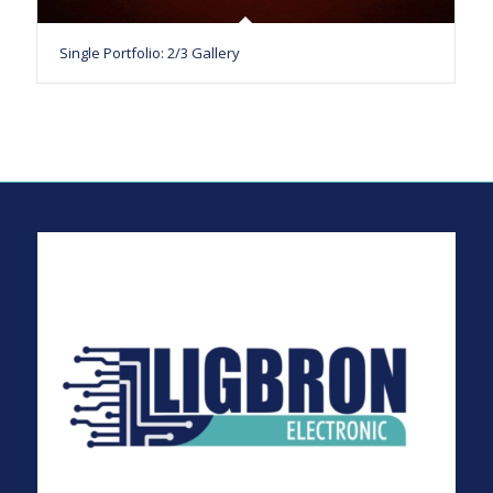
Single Portfolio: 2/3 Gallery